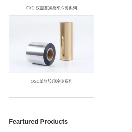
FXD 双面普通柔印冷烫系列
OSC单张胶印冷烫系列
Feartured Products