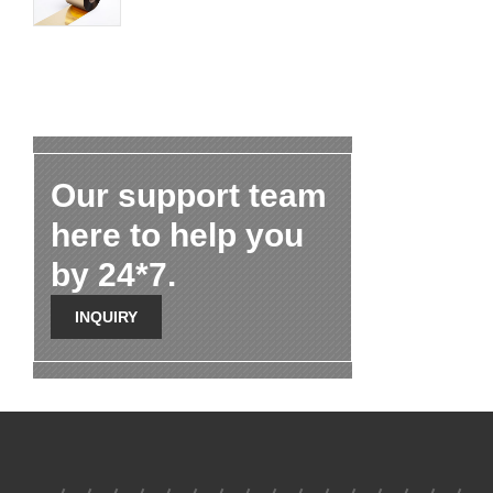
Our support team
here to help you
by 24*7.
INQUIRY