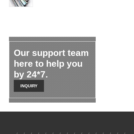
Our support team
here to help you
by 24*7.
INQUIRY