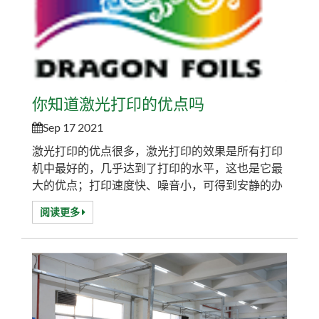
你知道激光打印的优点吗
Sep 17 2021
激光打印的优点很多，激光打印的效果是所有打印
机中最好的，几乎达到了打印的水平，这也是它最
大的优点；打印速度快、噪音小，可得到安静的办
公环境；打印量大时，平均打印成本最低；单双面
阅读更多
打印速度快；双面省纸，无需手动翻页，轻松完成
双面打印；机器本身价格便宜，噪音小，无粉尘。
总结为以下几点： 1、激光打印的效果是所有打印
机中最好的，几乎达到了打印的水平，这也是它最
大的优点； 2、打印速度快，打印声音小，可获得...