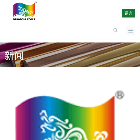
语言
新闻