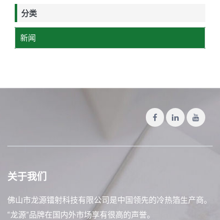
分类
新闻
关于我们
佛山市龙源镭射科技有限公司是中国领先的冷热箔生产商。
“龙源”品牌在国内外市场享有很高的声誉。