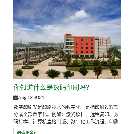
变的。 3. 数字印刷是利用数字印刷系统将数字信息
直接转换成印刷品的过程。数字稿件可...
你知道什么是数码印刷吗？
Aug 13 2021
数字印刷就是印刷技术的数字化。是指印刷过程部
分或全部数字化。例如：激光照排、远程复印、数
码打样、计算机直接制版、数字化工作流程、印刷
厂ERP等，都属于数字印刷的范畴。数码印刷是将
阅读更多