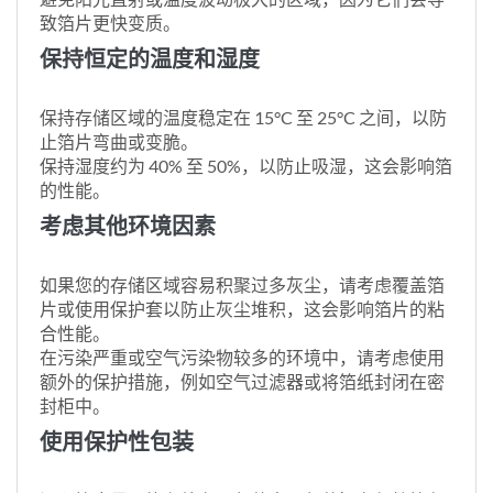
致箔片更快变质。
保持恒定的温度和湿度
保持存储区域的温度稳定在 15°C 至 25°C 之间，以防
止箔片弯曲或变脆。
保持湿度约为 40% 至 50%，以防止吸湿，这会影响箔
的性能。
考虑其他环境因素
如果您的存储区域容易积聚过多灰尘，请考虑覆盖箔
片或使用保护套以防止灰尘堆积，这会影响箔片的粘
合性能。
在污染严重或空气污染物较多的环境中，请考虑使用
额外的保护措施，例如空气过滤器或将箔纸封闭在密
封柜中。
使用保护性包装