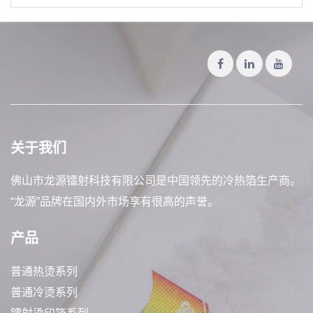
关于我们
佛山市龙源镭射科技有限公司是中国领先的冷热箔生产商。
“龙源”品牌在国内外市场享有很高的声誉。
产品
普通热烫系列
普通冷烫系列
镭射烫印箔系列