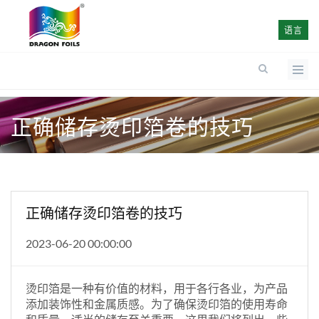
语言
正确储存烫印箔卷的技巧
正确储存烫印箔卷的技巧
2023-06-20 00:00:00
烫印箔是一种有价值的材料，用于各行各业，为产品
添加装饰性和金属质感。为了确保烫印箔的使用寿命