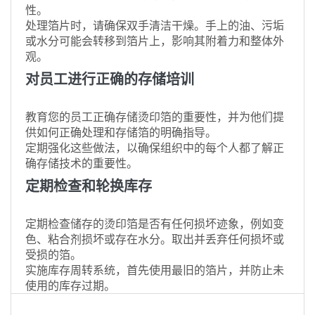
性。
处理箔片时，请确保双手清洁干燥。手上的油、污垢
或水分可能会转移到箔片上，影响其附着力和整体外
观。
对员工进行正确的存储培训
教育您的员工正确存储烫印箔的重要性，并为他们提
供如何正确处理和存储箔的明确指导。
定期强化这些做法，以确保组织中的每个人都了解正
确存储技术的重要性。
定期检查和轮换库存
定期检查储存的烫印箔是否有任何损坏迹象，例如变
色、粘合剂损坏或存在水分。取出并丢弃任何损坏或
受损的箔。
实施库存周转系统，首先使用最旧的箔片，并防止未
使用的库存过期。