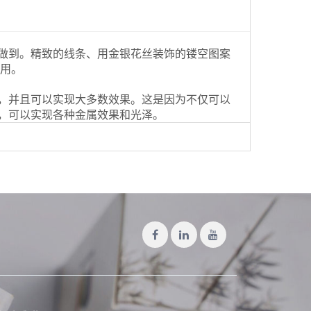
做到。精致的线条、用金银花丝装饰的镂空图案
使用。
，并且可以实现大多数效果。这是因为不仅可以
，可以实现各种金属效果和光泽。