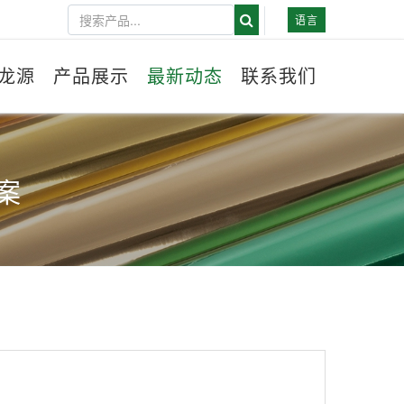
语言
龙源
产品展示
最新动态
联系我们
案