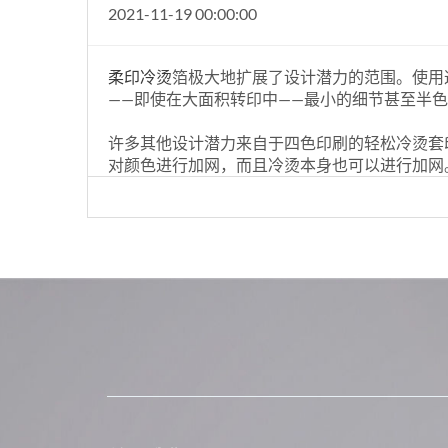
2021-11-19 00:00:00
柔印冷烫
箔极大地扩展了设计潜力的范围。使用
——即使在大面积转印中——最小的细节甚至半
许多其他设计潜力来自于四色印刷的轻松冷烫套
对颜色进行加网，而且冷烫本身也可以进行加网