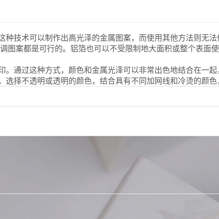
这种技术可以制作出高光泽的金属图案，而使用其他方法则无法
色调图案都是可行的。铝箔也可以不受限制地大面积或整个表面
印。通过这种方式，颜色和金属光泽可以非常出色地结合在一起
。选择不透明或透明的颜色，结合具有不同加网线和冷烫的颜色