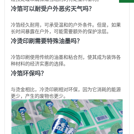
冷箔可以耐受户外恶劣天气吗？
冷箔经久耐用，可承受温和的户外条件。但是，如果
长时间暴露在户外，可能需要额外的保护涂层。
冷烫印刷需要特殊油墨吗？
冷箔印刷使用传统的油墨和粘合剂，使其成为装饰各
种材料的经济实惠的选择。
冷箔环保吗？
与烫金相比，冷烫印刷相对环保，因为它消耗的能源
更少，产生的废物也更少。