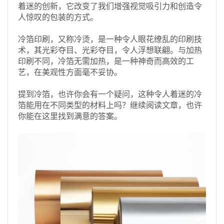
着迷的创新，它改变了我们增强视觉吸引力和创造令
人惊叹的包装的方式。
冷箔印刷，又称冷烫，是一种令人眼花缭乱的印刷技
术，其光彩夺目、光彩夺目，令人浮想联翩。与加热
印刷不同，冷箔无需加热，是一种神奇而高效的工
艺，在美观性方面毫不妥协。
提到冷箔，也许你会有一个疑问，这种令人着迷的冷
箔能用在不同类型的材料上吗？继续阅读文章，也许
你能在这里找到满意的答案。