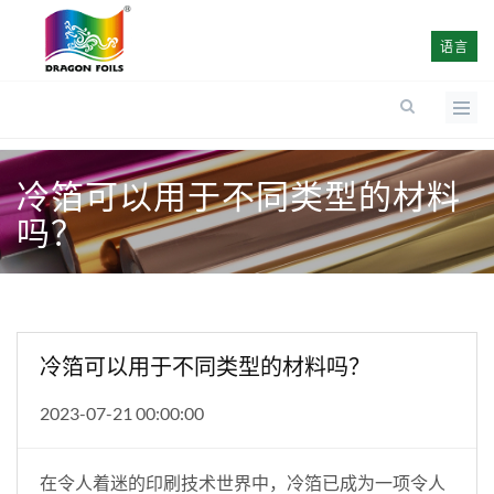
语言
冷箔可以用于不同类型的材料
吗？
冷箔可以用于不同类型的材料吗？
2023-07-21 00:00:00
在令人着迷的印刷技术世界中，冷箔已成为一项令人