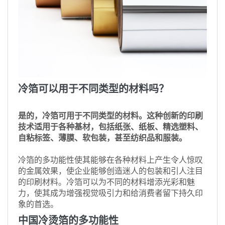
冷箔可以用于不同类型的材料吗？
是的，冷箔可用于不同类型的材料。这种创新的印刷
技术适用于各种基材，包括纸张、纸板、精选塑料、
自粘标签、薄膜、软包装，甚至纺织品和服装。
冷箔的多功能性使其能够在各种材料上产生令人惊叹
的金属效果，使企业能够创造迷人的包装和引人注目
的印刷材料。冷箔可以为不同的材料增添光彩和魅
力，使其成为增强视觉吸引力和给消费者留下持久印
象的首选。
中国冷烫箔的多功能性