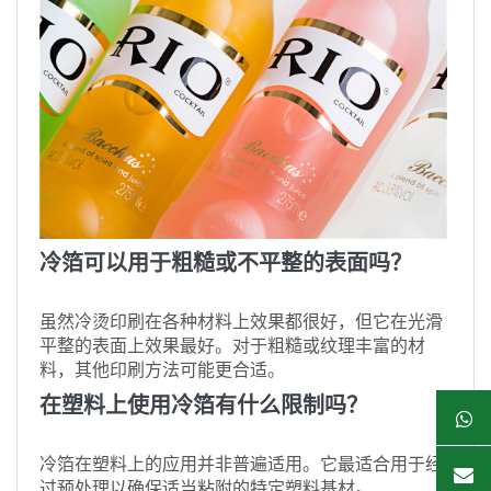
冷箔可以用于粗糙或不平整的表面吗？
虽然冷烫印刷在各种材料上效果都很好，但它在光滑
平整的表面上效果最好。对于粗糙或纹理丰富的材
料，其他印刷方法可能更合适。
在塑料上使用冷箔有什么限制吗？
冷箔在塑料上的应用并非普遍适用。它最适合用于经
过预处理以确保适当粘附的特定塑料基材。