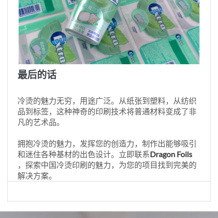
最后的话
冷烫的魅力无穷，用途广泛。从纸张到塑料，从纺织
品到标签，这种神奇的印刷技术将普通材料变成了非
凡的艺术品。
拥抱冷烫的魅力，发挥您的创造力，制作出能够吸引
和迷住各种基材的出色设计。立即联系
Dragon Foils
，探索中国冷烫印刷的魅力，为您的项目找到完美的
解决方案。