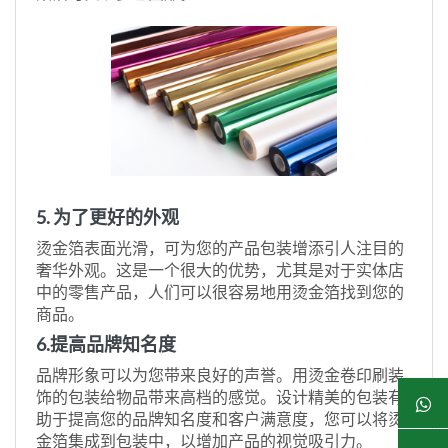
5. 为了更好的外观
烫金箔表面光滑，可为您的产品包装增添引人注目的
奢华外观。这是一个很大的优势，尤其是对于实体店
中的零售产品，人们可以很容易地用烫金箔找到您的
商品。
6.提高品牌知名度
品牌形象可以为您带来良好的声誉。用烫金卷印刷装
饰的包装给物品带来高档的感觉。设计精美的包装有
助于提高您的品牌知名度和客户满意度，您可以将烫
金箔集成到包装中，以增加产品的视觉吸引力。