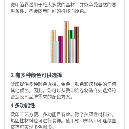
烫印箔卷适用于绝大多数的基材，并能承受自然的恶
劣条件，不会随着时间的推移而褪色。
3. 有多种颜色可供选择
烫印提供多种颜色选择，金色、银色和您想要的任何
其他颜色。因此，您可以从烫印箔卷制造商处选择符
合您公司品牌需求的配色方案。
4.多功能性
烫印工艺方便、多功能且有效。除了热塑性材料外，
热固性材料也可进行装饰。使用预印热转印和连续图
案箔可实现多色图形。