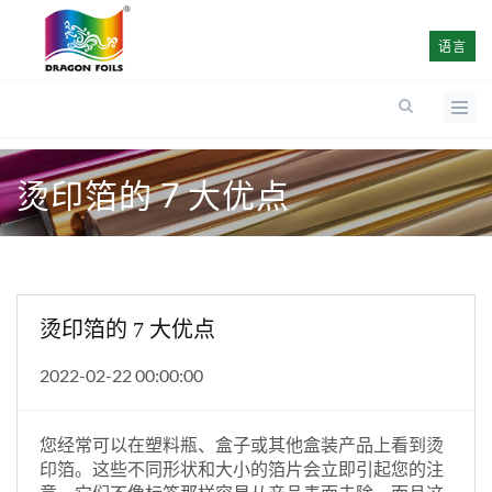
语言
烫印箔的 7 大优点
烫印箔的 7 大优点
2022-02-22 00:00:00
您经常可以在塑料瓶、盒子或其他盒装产品上看到烫
印箔。这些不同形状和大小的箔片会立即引起您的注