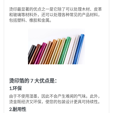
烫印最显著的优点之一是它除了可以处理木材、皮革
和玻璃等材料外，还可以处理各种常见的产品材料，
包括塑料、橡胶和金属。
烫印箔的 7 大优点是：
1.环保
由于不使用湿墨，因此不会产生难闻的气味。此外，
烫金既经济又环保，使您的包装设计更具可持续性。
2.耐用性