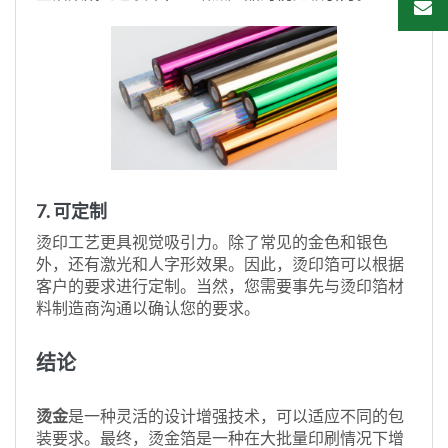
7. 可定制
烫印工艺更具视觉吸引力。除了常见的金色和银色
外，还有激光和人字形效果。因此，烫印箔可以根据
客户的要求进行定制。当然，您需要事先与烫印箔材
料制造商沟通以确认您的要求。
结论
烫金
是一种灵活的设计增强技术，可以适应不同的包
装要求。最终，烫金箔是一种在大批量印刷情况下增