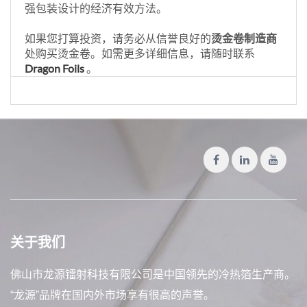
强包装设计的经济有效方法。
如果您打算投资，请务必从信誉良好的
烫金卷制造商
处购买烫金卷。如需更多详细信息，请随时联系
Dragon Foils
。
关于我们
佛山市龙源镭射科技有限公司是中国领先的冷热箔生产商。
“龙源”品牌在国内外市场享有很高的声誉。