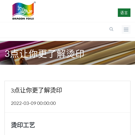
语言
3点让你更了解烫印
3点让你更了解烫印
2022-03-09 00:00:00
烫印工艺