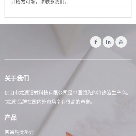
计成为可能，请联系我们。
关于我们
佛山市龙源镭射科技有限公司是中国领先的冷热箔生产商。
“龙源”品牌在国内外市场享有很高的声誉。
产品
普通热烫系列