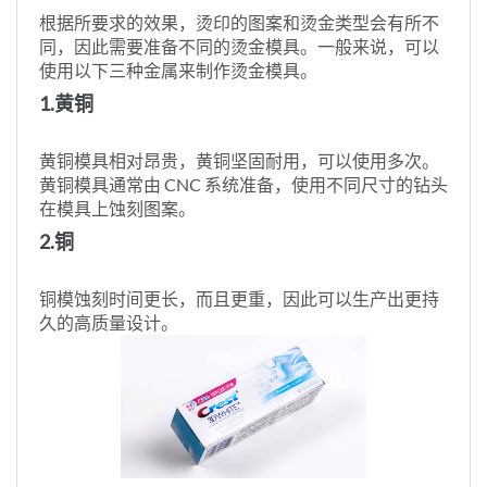
根据所要求的效果，烫印的图案和烫金类型会有所不
同，因此需要准备不同的烫金模具。一般来说，可以
使用以下三种金属来制作烫金模具。
1.黄铜
黄铜模具相对昂贵，黄铜坚固耐用，可以使用多次。
黄铜模具通常由 CNC 系统准备，使用不同尺寸的钻头
在模具上蚀刻图案。
2.铜
铜模蚀刻时间更长，而且更重，因此可以生产出更持
久的高质量设计。