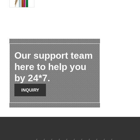
Our support team
here to help you
by 24*7.
INQUIRY