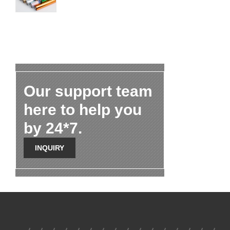
Our support team
here to help you
by 24*7.
INQUIRY