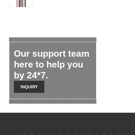
Our support team
here to help you
by 24*7.
INQUIRY