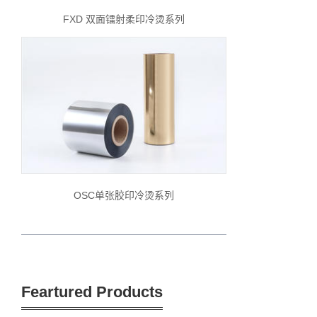
FXD 双面镭射柔印冷烫系列
OSC单张胶印冷烫系列
Feartured Products