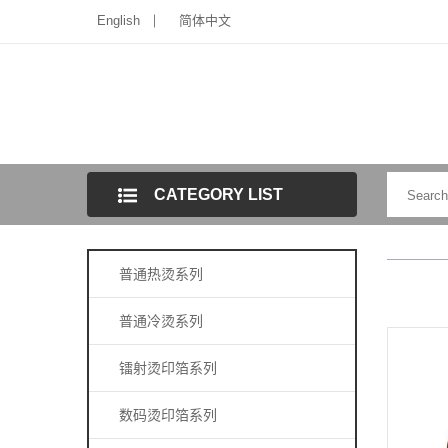
English
简体中文
CATEGORY LIST
普通热烫系列
普通冷烫系列
镭射烫印箔系列
数码烫印箔系列