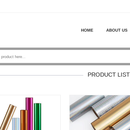
HOME
ABOUT US
PRODUCT LIST