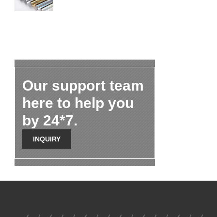
Our support team
here to help you
by 24*7.
INQUIRY