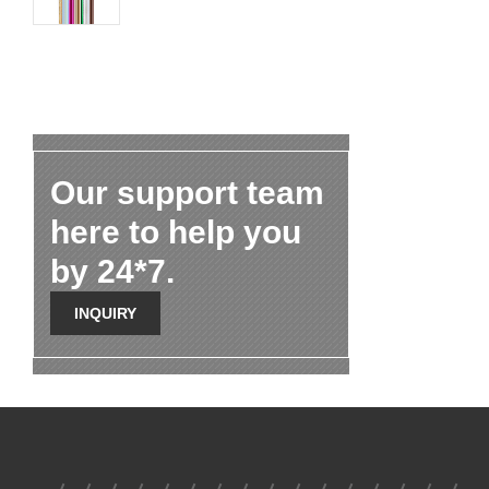
Our support team
here to help you
by 24*7.
INQUIRY