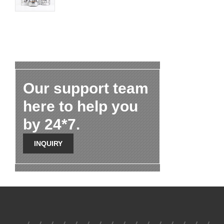
Our support team
here to help you
by 24*7.
INQUIRY