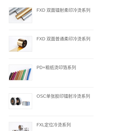
FXD 双面镭射柔印冷烫系列
FXD 双面普通柔印冷烫系列
PD+粗纸烫印箔系列
OSC单张胶印镭射冷烫系列
FXL定位冷烫系列