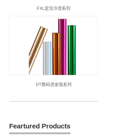
FXL定位冷烫系列
DT数码烫金箔系列
Feartured Products