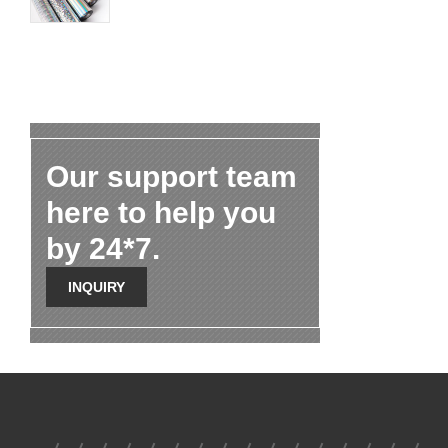
Our support team
here to help you
by 24*7.
INQUIRY