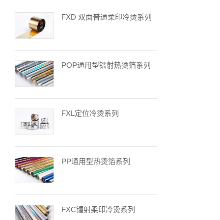
FXD 双面普通柔印冷烫系列
POP通用型镭射热烫箔系列
FXL定位冷烫系列
PP通用型热烫箔系列
FXC镭射柔印冷烫系列